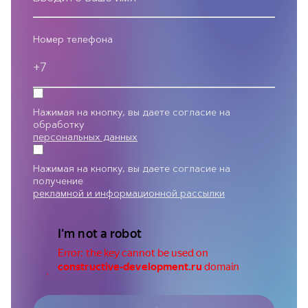
Номер телефона