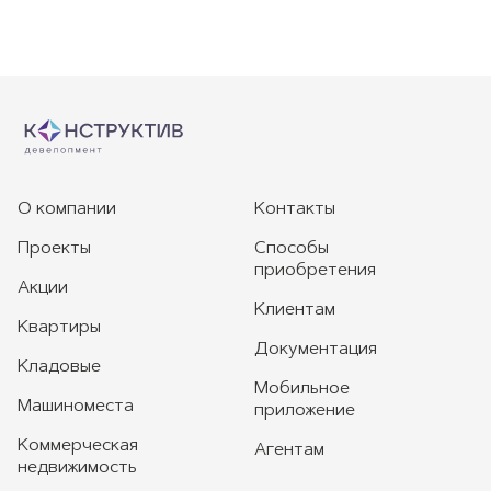
О компании
Контакты
Проекты
Способы
приобретения
Акции
Клиентам
Квартиры
Документация
Кладовые
Мобильное
Машиноместа
приложение
Коммерческая
Агентам
недвижимость