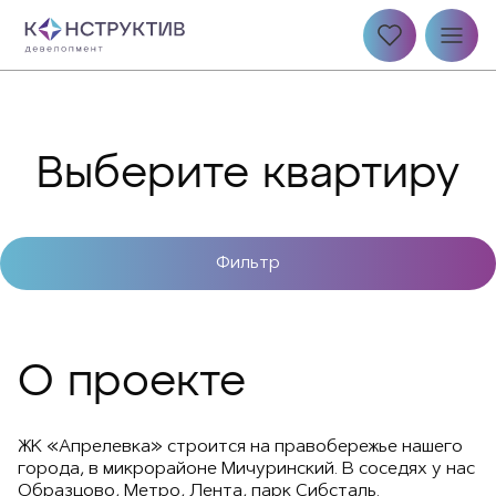
Выберите квартиру
Фильтр
О проекте
ЖК «Апрелевка» строится на правобережье нашего
города, в микрорайоне Мичуринский. В соседях у нас
Образцово, Метро, Лента, парк Сибсталь.