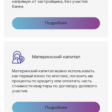
напрямую от застройщика, без участия
банка.
Подробнее
Материнский капитал
Материнский капитал можно использовать
как первый взнос по ипотеке, погасить им
проценты по кредиту или оплатить часть
стоимости квартиры по договору долевого
участия.
Подробнее