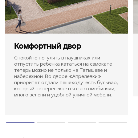
Комфортный двор
Спокойно погулять в наушниках или
отпустить ребенка кататься на самокате
теперь можно не только на Татышеве и
набережной. Во дворе «Апрелевки»
приоритет отдали пешеходу: есть бульвар,
который не пересекается с автомобилями,
много зелени и удобной уличной мебели.