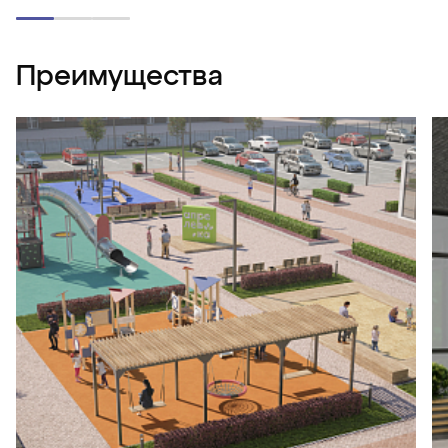
Преимущества