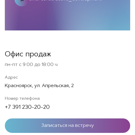
Офис продаж
пн-пт с 9:00 до 18:00 ч
Адрес
Красноярск, ул. Апрельская, 2
Номер телефона
+7 391 230-20-20
Записаться на встречу