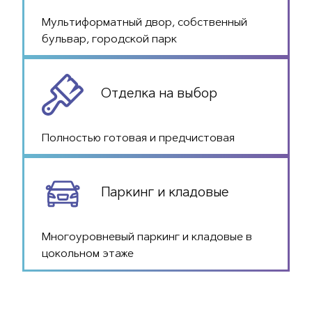
Мультиформатный двор, собственный
бульвар, городской парк
Отделка на выбор
Полностью готовая и предчистовая
Паркинг и кладовые
Многоуровневый паркинг и кладовые в
цокольном этаже