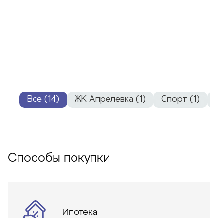
Все (14)
ЖК Апрелевка (1)
Спорт (1)
Способы покупки
Ипотека