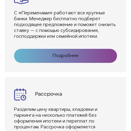
С «Переменами» работают все крупные
банки. Менеджер бесплатно подберет
подходящее предложение и поможет снизить
ставку — с помощью субсидирования,
господдержки или семейной ипотеки.
Подробнее
Рассрочка
Разделим цену квартиры, кладовки и
паркинга на несколько платежей без
оформления ипотеки и переплат по
процентам. Рассрочка оформляется