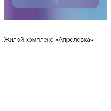
Жилой комплекс «Апрелевка»