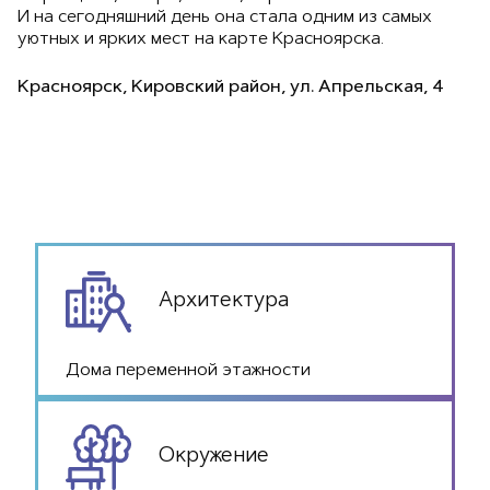
И на сегодняшний день она стала одним из самых
уютных и ярких мест на карте Красноярска.
Красноярск, Кировский район, ул. Апрельская, 4
Архитектура
Дома переменной этажности
Окружение