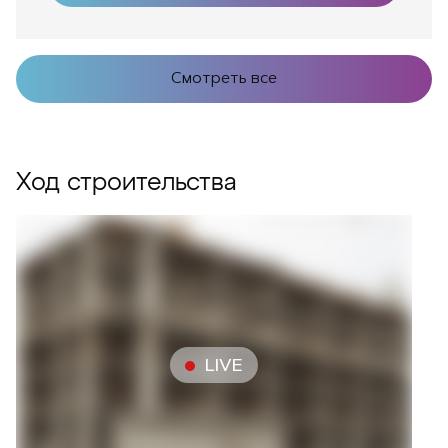
Смотреть все
Ход строительства
LIVE