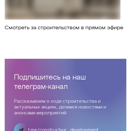
Смотреть за строительством в прямом эфире
Подпишитесь на наш
телеграм-канал
Рассказываем о ходе строительства и
актуальных акциях, делимся новостями и
анонсами мероприятий
t.me/constructive_development